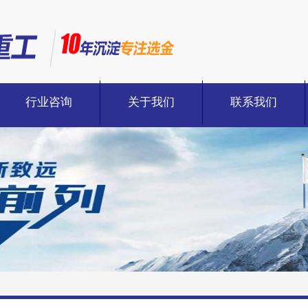
行业咨询
关于我们
联系我们