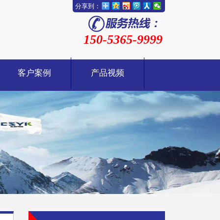
分享到：
150-5365-9999
客户案例
产品视频