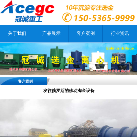
关于我们
产品展示
客户案例
行业资讯
客户案例
发往俄罗斯的移动淘金设备